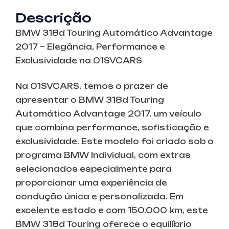
Descrição
BMW 318d Touring Automático Advantage
2017 – Elegância, Performance e
Exclusividade na 01SVCARS
Na 01SVCARS, temos o prazer de
apresentar o BMW 318d Touring
Automático Advantage 2017, um veículo
que combina performance, sofisticação e
exclusividade. Este modelo foi criado sob o
programa BMW Individual, com extras
selecionados especialmente para
proporcionar uma experiência de
condução única e personalizada. Em
excelente estado e com 150.000 km, este
BMW 318d Touring oferece o equilíbrio