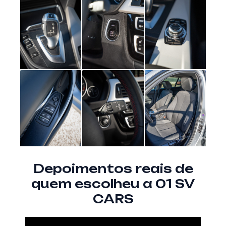
Depoimentos reais de
quem escolheu a 01 SV
CARS