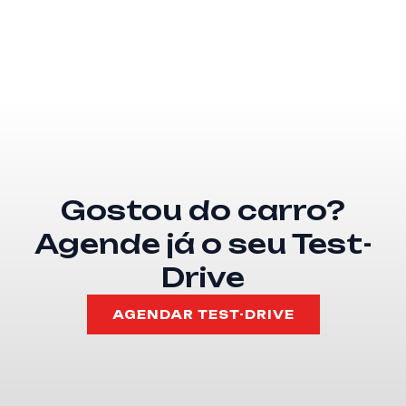
Gostou do carro?
Agende já o seu Test-
Drive
AGENDAR TEST-DRIVE