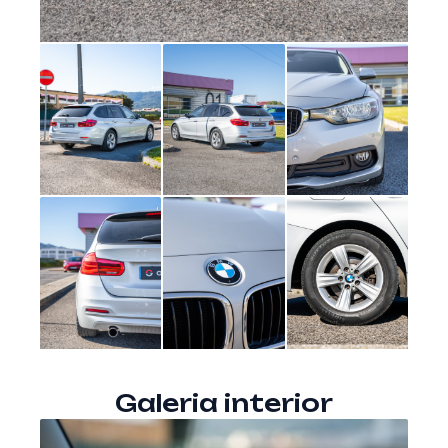
Galeria interior