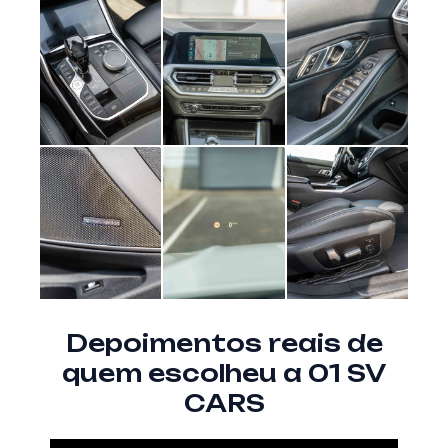
Depoimentos reais de
quem escolheu a 01 SV
CARS