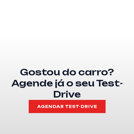
Gostou do carro?
Agende já o seu Test-
Drive
AGENDAR TEST-DRIVE