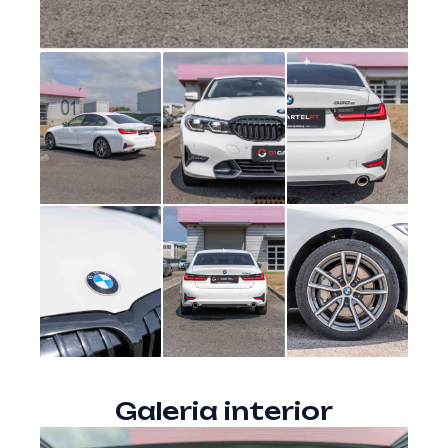
Galeria interior