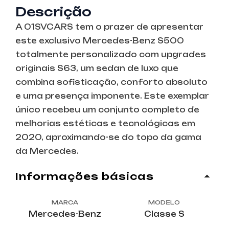
Descrição
A 01SVCARS tem o prazer de apresentar
este exclusivo Mercedes-Benz S500
totalmente personalizado com upgrades
originais S63, um sedan de luxo que
combina sofisticação, conforto absoluto
e uma presença imponente. Este exemplar
único recebeu um conjunto completo de
melhorias estéticas e tecnológicas em
2020, aproximando-se do topo da gama
da Mercedes.
informações básicas
MARCA
MODELO
Mercedes-Benz
Classe S