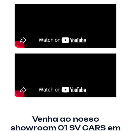
Venha ao nosso
showroom 01 SV CARS em