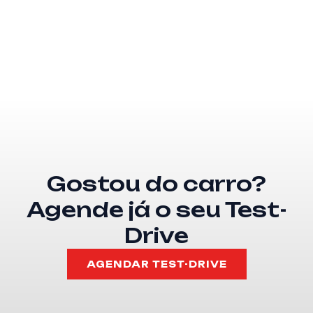
Gostou do carro?
Agende já o seu Test-
Drive
AGENDAR TEST-DRIVE