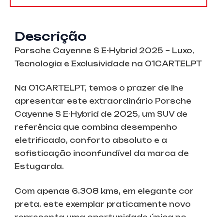
Descrição
Porsche Cayenne S E-Hybrid 2025 – Luxo,
Tecnologia e Exclusividade na 01CARTELPT
Na 01CARTELPT, temos o prazer de lhe
apresentar este extraordinário Porsche
Cayenne S E-Hybrid de 2025, um SUV de
referência que combina desempenho
eletrificado, conforto absoluto e a
sofisticação inconfundível da marca de
Estugarda.
Com apenas 6.308 kms, em elegante cor
preta, este exemplar praticamente novo