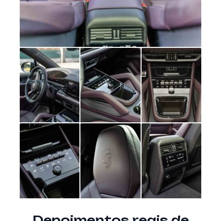
Depoimentos reais de