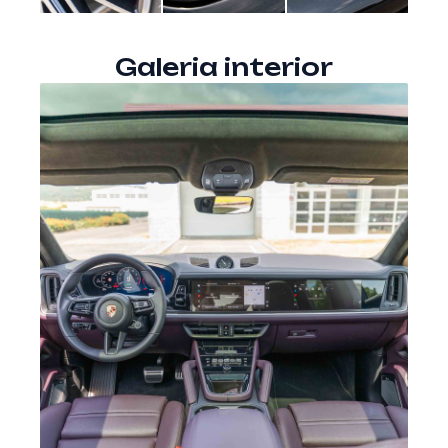
Galeria interior