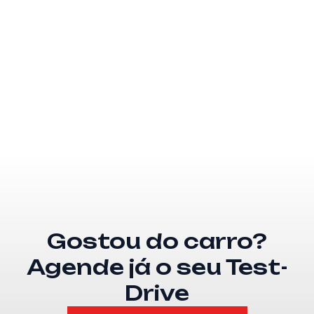
Gostou do carro?
Agende já o seu Test-
Drive